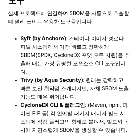
도구
실제 프로젝트에 연결하여 SBOM을 자동으로 추출할
때 널리 쓰이는 유용한 도구들입니다.
Syft (by Anchore)
: 컨테이너 이미지 경로나
파일 시스템에서 가장 빠르고 정확하게
SBOM(SPDX, CycloneDX 포맷 모두 지원)을 추
출해 내는 가장 유명한 오픈소스 CLI 도구입니
다.
Trivy (by Aqua Security)
: 원래는 강력하고
빠른 보안 취약점 스캐너지만, 자체 SBOM 도출
기능도 매우 뛰어납니다.
CycloneDX CLI & 플러그인
: (Maven, npm, 파
이썬 PIP 등) 각 언어별 패키지 매니저 빌드 시
스템에 직접 플러그인 형태로 붙여서, 빌드와 동
시에 자연스럽게 SBOM을 생성할 수 있습니다.