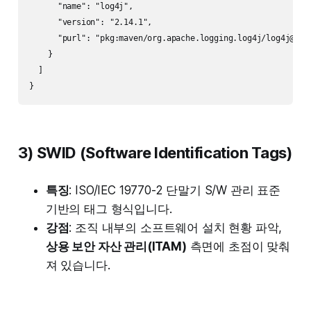
      "name": "log4j",

      "version": "2.14.1",

      "purl": "pkg:maven/org.apache.logging.log4j/log4j@2.14
    }

  ]

3) SWID (Software Identification Tags)
특징
: ISO/IEC 19770-2 단말기 S/W 관리 표준
기반의 태그 형식입니다.
강점
: 조직 내부의 소프트웨어 설치 현황 파악,
상용 보안 자산 관리(ITAM)
측면에 초점이 맞춰
져 있습니다.