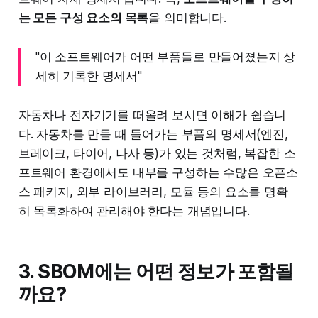
는 모든 구성 요소의 목록
을 의미합니다.
"이 소프트웨어가 어떤 부품들로 만들어졌는지 상
세히 기록한 명세서"
자동차나 전자기기를 떠올려 보시면 이해가 쉽습니
다. 자동차를 만들 때 들어가는 부품의 명세서(엔진,
브레이크, 타이어, 나사 등)가 있는 것처럼, 복잡한 소
프트웨어 환경에서도 내부를 구성하는 수많은 오픈소
스 패키지, 외부 라이브러리, 모듈 등의 요소를 명확
히 목록화하여 관리해야 한다는 개념입니다.
3. SBOM에는 어떤 정보가 포함될
까요?