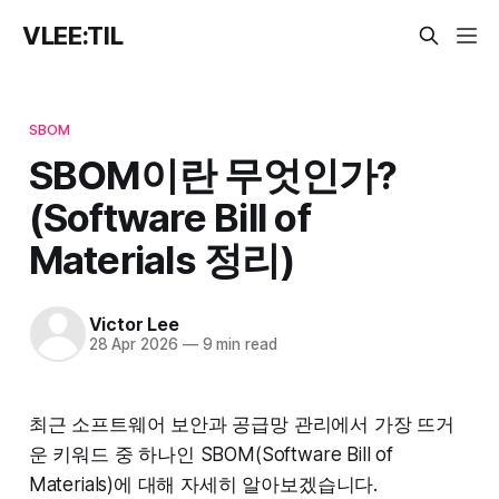
VLEE:TIL
SBOM
SBOM이란 무엇인가?
(Software Bill of
Materials 정리)
Victor Lee
28 Apr 2026
—
9 min read
최근 소프트웨어 보안과 공급망 관리에서 가장 뜨거
운 키워드 중 하나인 SBOM(Software Bill of
Materials)에 대해 자세히 알아보겠습니다.