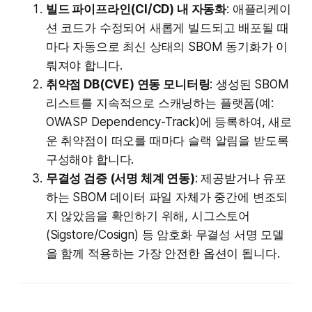
빌드 파이프라인(CI/CD) 내 자동화
: 애플리케이
션 코드가 수정되어 새롭게 빌드되고 배포될 때
마다 자동으로 최신 상태의 SBOM 동기화가 이
뤄져야 합니다.
취약점 DB(CVE) 연동 모니터링
: 생성된 SBOM
리스트를 지속적으로 스캐닝하는 플랫폼(예:
OWASP Dependency-Track)에 등록하여, 새로
운 취약점이 떠오를 때마다 슬랙 알림을 받도록
구성해야 합니다.
무결성 검증 (서명 체계 연동)
: 제공받거나 유포
하는 SBOM 데이터 파일 자체가 중간에 변조되
지 않았음을 확인하기 위해, 시그스토어
(Sigstore/Cosign) 등 암호화 무결성 서명 모델
을 함께 적용하는 가장 안전한 옵션이 됩니다.