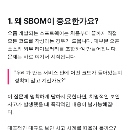
1. 왜 SBOM이 중요한가요?
요즘 개발되는 소프트웨어는 처음부터 끝까지 직접
모든 코드를 작성하는 경우가 드뭅니다. 대부분 오픈
소스와 외부 라이브러리를 조합하여 만들어집니다.
문제는 바로 여기서 시작됩니다.
"우리가 만든 서비스 안에 어떤 코드가 들어있는지
정확히 알고 계신가요?"
이 질문에 명확하게 답하지 못한다면, 치명적인 보안
사고가 발생했을 때 즉각적인 대응이 불가능해집니
다.
대표적인 대규모 보안 사고 사례를 떠올려 볼까요?