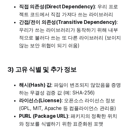
직접 의존성(Direct Dependency)
: 우리 프로
젝트 코드에서 직접 가져다 쓰는 라이브러리
간접/전이 의존성(Transitive Dependency)
:
우리가 쓰는 라이브러리가 동작하기 위해 내부
적으로 불러다 쓰는 또 다른 라이브러리 (보이지
않는 보안 위협이 되기 쉬움)
3) 고유 식별 및 추가 정보
해시(Hash) 값
: 파일이 변조되지 않았음을 증명
하는 무결성 검증 값 (예: SHA-256)
라이선스(License)
: 오픈소스 라이선스 정보
(GPL, MIT, Apache 등 컴플라이언스 관리용)
PURL (Package URL)
: 패키지의 정확한 위치
와 정보를 식별하기 위한 표준화된 포맷