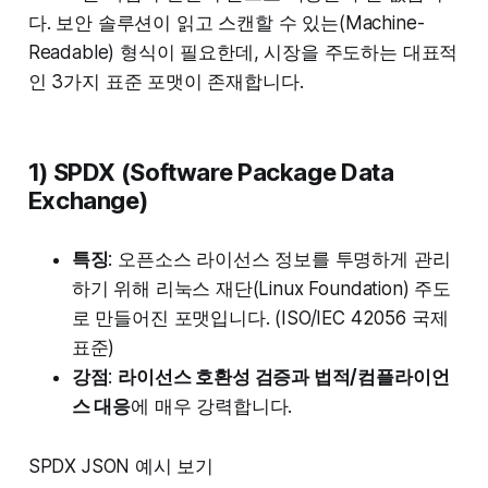
다. 보안 솔루션이 읽고 스캔할 수 있는(Machine-
Readable) 형식이 필요한데, 시장을 주도하는 대표적
인 3가지 표준 포맷이 존재합니다.
1) SPDX (Software Package Data
Exchange)
특징
: 오픈소스 라이선스 정보를 투명하게 관리
하기 위해 리눅스 재단(Linux Foundation) 주도
로 만들어진 포맷입니다. (ISO/IEC 42056 국제
표준)
강점
:
라이선스 호환성 검증과 법적/컴플라이언
스 대응
에 매우 강력합니다.
SPDX JSON 예시 보기