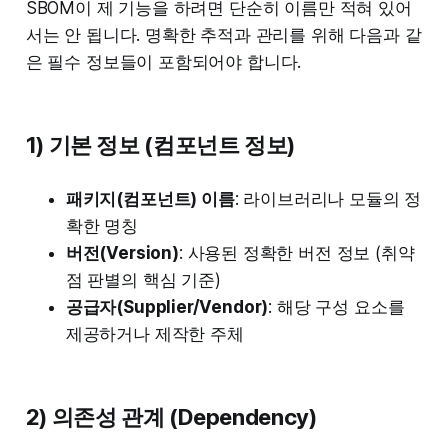
SBOM이 제 기능을 하려면 단순히 이름만 적혀 있어
서는 안 됩니다. 명확한 추적과 관리를 위해 다음과 같
은 필수 정보들이 포함되어야 합니다.
1) 기본 정보 (컴포넌트 정보)
패키지(컴포넌트) 이름
: 라이브러리나 모듈의 정
확한 명칭
버전(Version)
: 사용된 정확한 버전 정보 (취약
점 판별의 핵심 기준)
공급자(Supplier/Vendor)
: 해당 구성 요소를
제공하거나 제작한 주체
2) 의존성 관계 (Dependency)