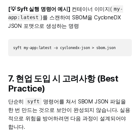
[💡 Syft 실행 명령어 예시]
컨테이너 이미지(
my-
)를 스캔하여 SBOM을 CycloneDX
app:latest
JSON 포맷으로 생성하는 명령
7. 현업 도입 시 고려사항 (Best
Practice)
단순히
명령어를 쳐서 SBOM JSON 파일을
syft
한 번 만드는 것으로 보안이 완성되지 않습니다. 실용
적으로 위험을 방어하려면 다음 과정이 설계되어야
합니다.