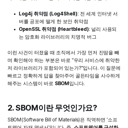
Log4j 취약점 (Log4Shell)
: 전 세계 인터넷 서
버를 공포에 떨게 한 보안 취약점
OpenSSL 취약점 (Heartbleed)
: 널리 사용되
는 암호화 라이브러리의 치명적 버그
이런 사건이 터졌을 때 조직에서 가장 먼저 진땀을 빼
며 확인해야 하는 부분은 바로 "우리 서비스에 취약한
저 라이브러리가 포함되어 있는가?"입니다. 이 질문에
빠르고 정확하게 답을 찾아주어 골든타임을 사수하게
해주는 시스템이 바로
SBOM
입니다.
2. SBOM이란 무엇인가요?
SBOM(Software Bill of Materials)은 직역하면 '소프
트웨어 자재 명세서'입니다. 즉,
소프트웨어를 구성하