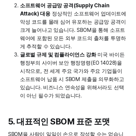
소프트웨어 공급망 공격(Supply Chain
Attack) 대응
정상적인 소프트웨어 업데이트에
악성 코드를 몰래 심어 유포하는 공급망 공격이
크게 늘어나고 있습니다. SBOM을 통해 소프트
웨어에 포함된 모든 외부 코드의 출처를 투명하
게 추적할 수 있습니다.
글로벌 규제 및 컴플라이언스 강화
미국 바이든
행정부의 사이버 보안 행정명령(EO 14028)을
시작으로, 전 세계 주요 국가와 주요 기업들이
소프트웨어 납품 시 SBOM 제출을 의무화하고
있습니다. 비즈니스 연속성을 위해서라도 선택
이 아닌 필수가 되었습니다.
5. 대표적인 SBOM 표준 포맷
SBOM을 사람이 일일이 손으로 작성할 수는 없습니