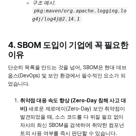
구조 예시:
pkg:maven/org.apache.logging.lo
g4j/log4j@2.14.1
4. SBOM 도입이 기업에 꼭 필요한
이유
단순히 목록을 만드는 것을 넘어, SBOM은 현대 데브
옵스(DevOps) 및 보안 환경에서 필수적인 요소가 되
었습니다.
취약점 대응 속도 향상 (Zero-Day 침해 사고 대
비)
새로운 제로데이(Zero-Day) 보안 취약점이
발견되었을 때, 소스 코드를 다 뒤질 필요 없이
자사의 최신 SBOM을 검색하여 취약한 컴포넌
트의 사용 여부를 즉시 판단할 수 있습니다.