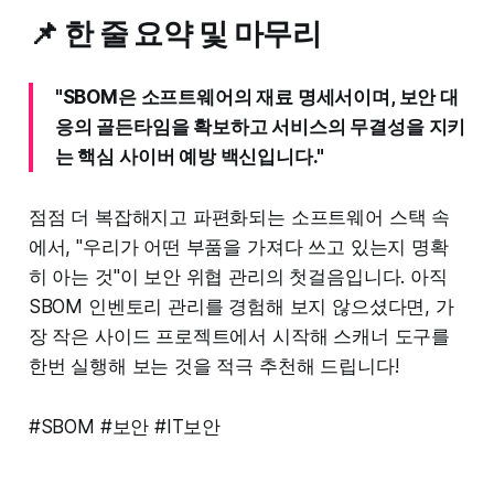
📌 한 줄 요약 및 마무리
"SBOM은 소프트웨어의 재료 명세서이며, 보안 대
응의 골든타임을 확보하고 서비스의 무결성을 지키
는 핵심 사이버 예방 백신입니다."
점점 더 복잡해지고 파편화되는 소프트웨어 스택 속
에서, "우리가 어떤 부품을 가져다 쓰고 있는지 명확
히 아는 것"이 보안 위협 관리의 첫걸음입니다. 아직
SBOM 인벤토리 관리를 경험해 보지 않으셨다면, 가
장 작은 사이드 프로젝트에서 시작해 스캐너 도구를
한번 실행해 보는 것을 적극 추천해 드립니다!
#SBOM #보안 #IT보안