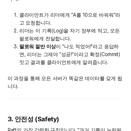
클라이언트가 리더에게 "A를 10으로 바꿔줘"라
고 요청합니다.
리더는 이 기록(Log)을 자기 장부에 적고, 모든
팔로워에게 전달합니다.
팔로워 절반 이상
이 "나도 적었어!"라고 응답하
면, 리더는 그제야 "성공!"이라고 확정(Commit)
짓고 결과를 클라이언트에게 알려줍니다.
이 과정을 통해 모든 서버가 똑같은 데이터를 갖게 됩
니다.
3. 안전성 (Safety)
Raft의 가장 강력한 규칙입니다. "과거 기록이 누락된