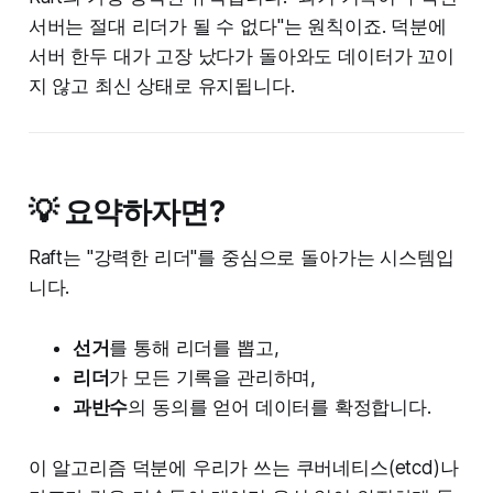
서버는 절대 리더가 될 수 없다"는 원칙이죠. 덕분에
서버 한두 대가 고장 났다가 돌아와도 데이터가 꼬이
지 않고 최신 상태로 유지됩니다.
💡 요약하자면?
Raft는 "강력한 리더"를 중심으로 돌아가는 시스템입
니다.
선거
를 통해 리더를 뽑고,
리더
가 모든 기록을 관리하며,
과반수
의 동의를 얻어 데이터를 확정합니다.
이 알고리즘 덕분에 우리가 쓰는 쿠버네티스(etcd)나