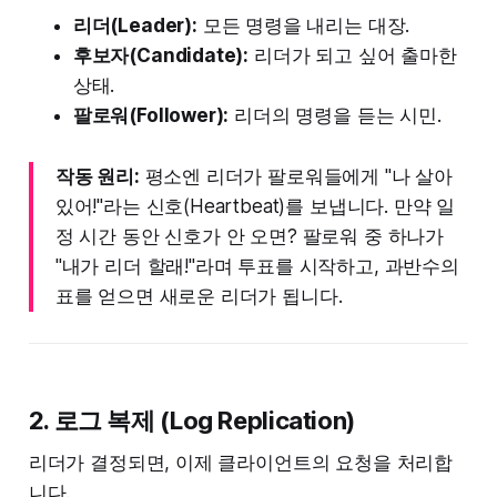
리더(Leader):
모든 명령을 내리는 대장.
후보자(Candidate):
리더가 되고 싶어 출마한
상태.
팔로워(Follower):
리더의 명령을 듣는 시민.
작동 원리:
평소엔 리더가 팔로워들에게 "나 살아
있어!"라는 신호(Heartbeat)를 보냅니다. 만약 일
정 시간 동안 신호가 안 오면? 팔로워 중 하나가
"내가 리더 할래!"라며 투표를 시작하고, 과반수의
표를 얻으면 새로운 리더가 됩니다.
2. 로그 복제 (Log Replication)
리더가 결정되면, 이제 클라이언트의 요청을 처리합
니다.