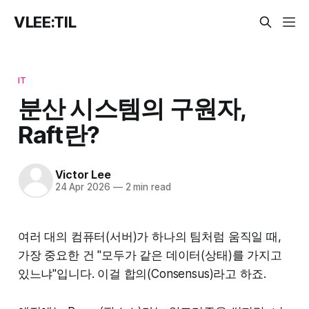
VLEE:TIL
IT
분산 시스템의 구원자,
Raft란?
Victor Lee
24 Apr 2026
—
2 min read
여러 대의 컴퓨터(서버)가 하나의 팀처럼 움직일 때,
가장 중요한 건 "모두가 같은 데이터(상태)를 가지고
있느냐"입니다. 이걸 합의(Consensus)라고 하죠.