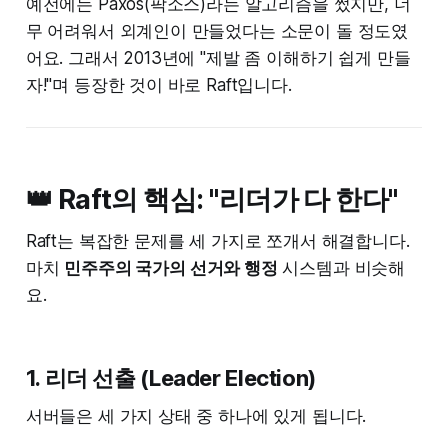
예전에는 Paxos(팍소스)라는 알고리즘을 썼지만, 너
무 어려워서 외계인이 만들었다는 소문이 돌 정도였
어요. 그래서 2013년에 "제발 좀 이해하기 쉽게 만들
자!"며 등장한 것이 바로 Raft입니다.
👑 Raft의 핵심: "리더가 다 한다"
Raft는 복잡한 문제를 세 가지로 쪼개서 해결합니다.
마치
민주주의 국가의 선거와 행정
시스템과 비슷해
요.
1. 리더 선출 (Leader Election)
서버들은 세 가지 상태 중 하나에 있게 됩니다.